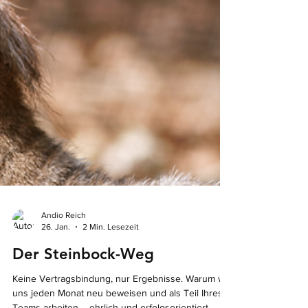
Andio Reich
26. Jan.
2 Min. Lesezeit
Der Steinbock-Weg
Keine Vertragsbindung, nur Ergebnisse. Warum wir