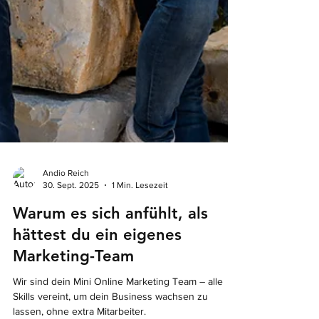
Andio Reich
30. Sept. 2025
1 Min. Lesezeit
Warum es sich anfühlt, als
hättest du ein eigenes
Marketing-Team
Wir sind dein Mini Online Marketing Team – alle